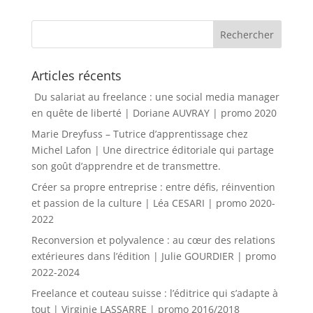
Articles récents
Du salariat au freelance : une social media manager
en quête de liberté | Doriane AUVRAY | promo 2020
Marie Dreyfuss – Tutrice d’apprentissage chez
Michel Lafon | Une directrice éditoriale qui partage
son goût d’apprendre et de transmettre.
Créer sa propre entreprise : entre défis, réinvention
et passion de la culture | Léa CESARI | promo 2020-
2022
Reconversion et polyvalence : au cœur des relations
extérieures dans l’édition | Julie GOURDIER | promo
2022-2024
Freelance et couteau suisse : l’éditrice qui s’adapte à
tout | Virginie LASSARRE | promo 2016/2018