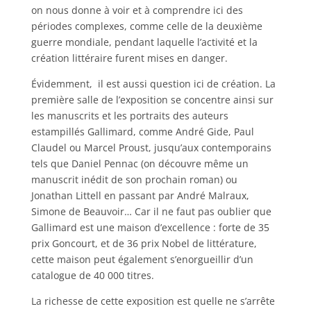
on nous donne à voir et à comprendre ici des
périodes complexes, comme celle de la deuxième
guerre mondiale, pendant laquelle l’activité et la
création littéraire furent mises en danger.
Évidemment, il est aussi question ici de création. La
première salle de l’exposition se concentre ainsi sur
les manuscrits et les portraits des auteurs
estampillés Gallimard, comme André Gide, Paul
Claudel ou Marcel Proust, jusqu’aux contemporains
tels que Daniel Pennac (on découvre même un
manuscrit inédit de son prochain roman) ou
Jonathan Littell en passant par André Malraux,
Simone de Beauvoir… Car il ne faut pas oublier que
Gallimard est une maison d’excellence : forte de 35
prix Goncourt, et de 36 prix Nobel de littérature,
cette maison peut également s’enorgueillir d’un
catalogue de 40 000 titres.
La richesse de cette exposition est quelle ne s’arrête