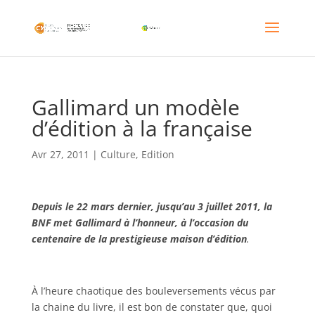
Gallimard un modèle
d’édition à la française
Avr 27, 2011
|
Culture
,
Edition
Depuis le 22 mars dernier, jusqu’au 3 juillet 2011, la
BNF met Gallimard à l’honneur, à l’occasion du
centenaire de la prestigieuse maison d’édition
.
À l’heure chaotique des bouleversements vécus par
la chaine du livre, il est bon de constater que, quoi