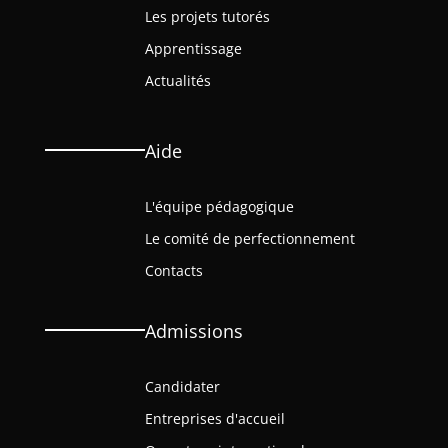
Les projets tutorés
Apprentissage
Actualités
Aide
L'équipe pédagogique
Le comité de perfectionnement
Contacts
Admissions
Candidater
Entreprises d'accueil