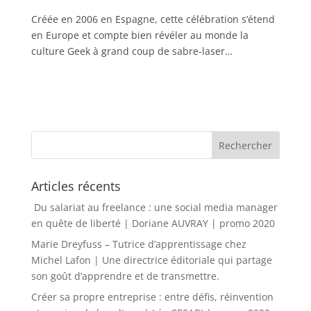
Créée en 2006 en Espagne, cette célébration s’étend
en Europe et compte bien révéler au monde la
culture Geek à grand coup de sabre-laser…
Articles récents
Du salariat au freelance : une social media manager
en quête de liberté | Doriane AUVRAY | promo 2020
Marie Dreyfuss – Tutrice d’apprentissage chez
Michel Lafon | Une directrice éditoriale qui partage
son goût d’apprendre et de transmettre.
Créer sa propre entreprise : entre défis, réinvention