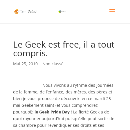
Le Geek est free, il a tout
compris.
Mai 25, 2010
|
Non classé
Nous vivons au rythme des journées
de la femme, de l’enfance, des mères, des pères et
bien je vous propose de découvrir en ce mardi 25
mai Geekement saint (et vous comprendrez
pourquoi):
le Geek Pride Day
! La fierté Geek a de
quoi rayonner aujourd’hui puisqu’elle peut sortir de
sa chambre pour revendiquer ses droits et ses