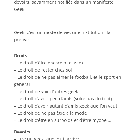
devoirs, savamment notifiés dans un manifeste
Geek.
Geek, c’est un mode de vie, une institution : la
preuve…
Droits
– Le droit d’être encore plus geek
– Le droit de rester chez soi
– Le droit de ne pas aimer le football, et le sport en
général
– Le droit de voir d’autres geek
– Le droit d’avoir peu d’amis (voire pas du tout)
– Le droit d’avoir autant d’amis geek que l’on veut
– Le droit de ne pas être à la mode
– Le droit d’être en surpoids et d’être myope …
Devoirs
– Etre un geek, quoi qu’il arrive