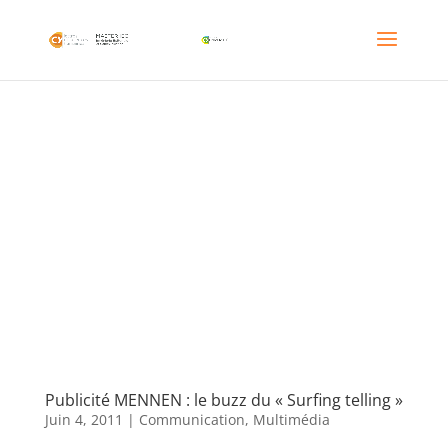
Publicité MENNEN : le buzz du « Surfing telling »
Juin 4, 2011
|
Communication
,
Multimédia