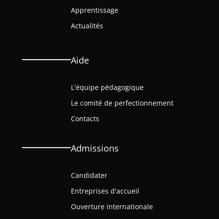
Apprentissage
Actualités
Aide
L'équipe pédagogique
Le comité de perfectionnement
Contacts
Admissions
Candidater
Entreprises d'accueil
Ouverture internationale