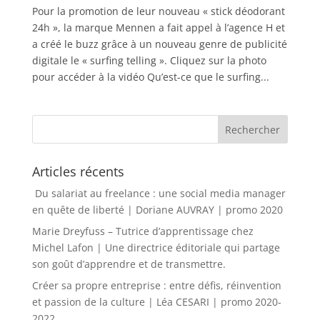
Pour la promotion de leur nouveau « stick déodorant
24h », la marque Mennen a fait appel à l’agence H et
a créé le buzz grâce à un nouveau genre de publicité
digitale le « surfing telling ». Cliquez sur la photo
pour accéder à la vidéo Qu’est-ce que le surfing...
Articles récents
Du salariat au freelance : une social media manager
en quête de liberté | Doriane AUVRAY | promo 2020
Marie Dreyfuss – Tutrice d’apprentissage chez
Michel Lafon | Une directrice éditoriale qui partage
son goût d’apprendre et de transmettre.
Créer sa propre entreprise : entre défis, réinvention
et passion de la culture | Léa CESARI | promo 2020-
2022