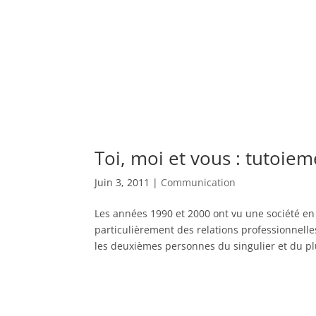
Toi, moi et vous : tutoie
Juin 3, 2011
|
Communication
Les années 1990 et 2000 ont vu une société en 
particulièrement des relations professionnelle
les deuxièmes personnes du singulier et du plur