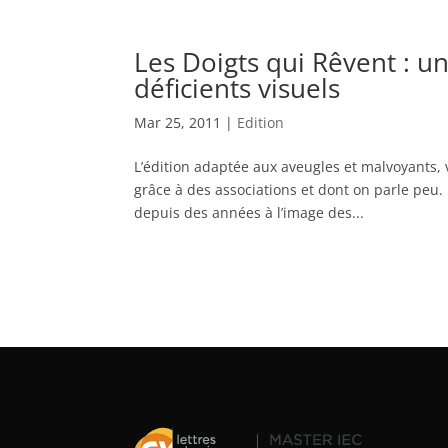
Les Doigts qui Rêvent : u
déficients visuels
Mar 25, 2011
|
Edition
L’édition adaptée aux aveugles et malvoyants, 
grâce à des associations et dont on parle peu
depuis des années à l’image des...