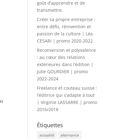
goût d’apprendre et de
transmettre.
Créer sa propre entreprise :
entre défis, réinvention et
passion de la culture | Léa
CESARI | promo 2020-2022
Reconversion et polyvalence
: au cœur des relations
extérieures dans l’édition |
Julie GOURDIER | promo
2022-2024
Freelance et couteau suisse :
l’éditrice qui s’adapte à tout
as
| Virginie LASSARRE | promo
2016/2018
Étiquettes
actualité
alternance