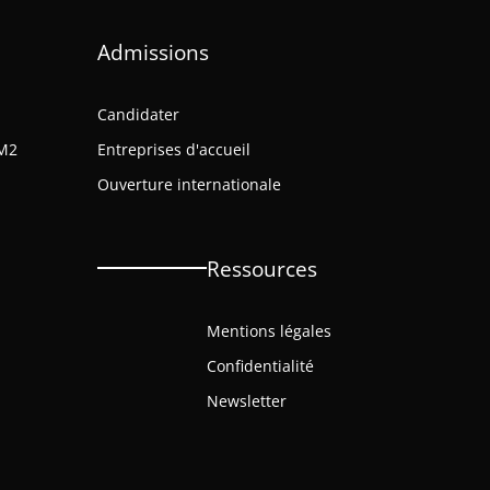
Admissions
Candidater
M2
Entreprises d'accueil
Ouverture internationale
Ressources
Mentions légales
Confidentialité
Newsletter