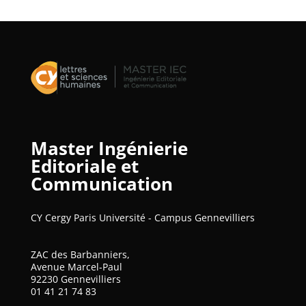
Master Ingénierie
Editoriale et
Communication
CY Cergy Paris Université - Campus Gennevilliers
ZAC des Barbanniers,
Avenue Marcel-Paul
92230 Gennevilliers
01 41 21 74 83