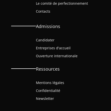
Le comité de perfectionnement
Contacts
Admissions
Candidater
Entreprises d'accueil
Ouverture internationale
Ressources
Mentions légales
Confidentialité
Newsletter