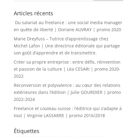
Articles récents
Du salariat au freelance : une social media manager
en quête de liberté | Doriane AUVRAY | promo 2020
Marie Dreyfuss – Tutrice d’apprentissage chez
Michel Lafon | Une directrice éditoriale qui partage
son goût d’apprendre et de transmettre.
Créer sa propre entreprise : entre défis, réinvention
et passion de la culture | Léa CESARI | promo 2020-
2022
Reconversion et polyvalence : au cœur des relations
extérieures dans l’édition | Julie GOURDIER | promo
2022-2024
Freelance et couteau suisse : l’éditrice qui s’adapte à
tout | Virginie LASSARRE | promo 2016/2018
Étiquettes