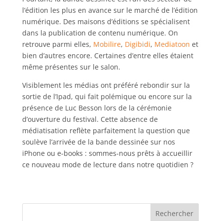
l’édition les plus en avance sur le marché de l’édition
numérique. Des maisons d’éditions se spécialisent
dans la publication de contenu numérique. On
retrouve parmi elles,
Mobilire
,
Digibidi
,
Mediatoon
et
bien d’autres encore. Certaines d’entre elles étaient
même présentes sur le salon.
Visiblement les médias ont préféré rebondir sur la
sortie de l’Ipad, qui fait polémique ou encore sur la
présence de Luc Besson lors de la cérémonie
d’ouverture du festival. Cette absence de
médiatisation reflète parfaitement la question que
soulève l’arrivée de la bande dessinée sur nos
iPhone ou e-books : sommes-nous prêts à accueillir
ce nouveau mode de lecture dans notre quotidien ?