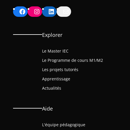
Facebook
Instagram
LinkedIn
Mail
Explorer
Le Master IEC
Le Programme de cours M1/M2
Les projets tutorés
Apprentissage
Actualités
Aide
L'équipe pédagogique