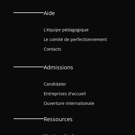
Aide
L'équipe pédagogique
Le comité de perfectionnement
Contacts
Admissions
Candidater
Entreprises d'accueil
Ouverture internationale
Ressources