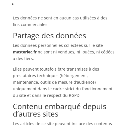
Les données ne sont en aucun cas utilisées à des
fins commerciales.
Partage des données
Les données personnelles collectées sur le site
masteriec.fr
ne sont ni vendues, ni louées, ni cédées
à des tiers.
Elles peuvent toutefois être transmises à des
prestataires techniques (hébergement,
maintenance, outils de mesure d’audience)
uniquement dans le cadre strict du fonctionnement
du site et dans le respect du RGPD.
Contenu embarqué depuis
d’autres sites
Les articles de ce site peuvent inclure des contenus