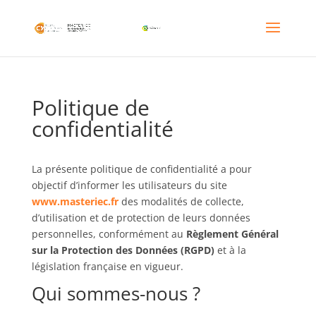
Politique de
confidentialité
La présente politique de confidentialité a pour
objectif d’informer les utilisateurs du site
www.masteriec.fr
des modalités de collecte,
d’utilisation et de protection de leurs données
personnelles, conformément au
Règlement Général
sur la Protection des Données (RGPD)
et à la
législation française en vigueur.
Qui sommes-nous ?