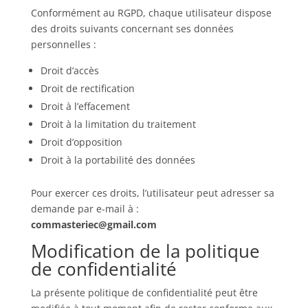
Conformément au RGPD, chaque utilisateur dispose
des droits suivants concernant ses données
personnelles :
Droit d’accès
Droit de rectification
Droit à l’effacement
Droit à la limitation du traitement
Droit d’opposition
Droit à la portabilité des données
Pour exercer ces droits, l’utilisateur peut adresser sa
demande par e-mail à :
commasteriec@gmail.com
Modification de la politique
de confidentialité
La présente politique de confidentialité peut être