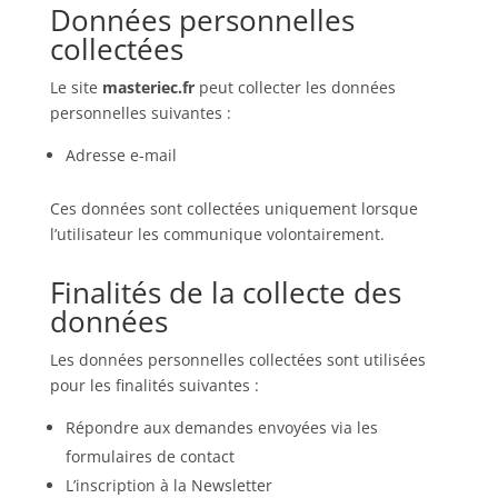
Données personnelles
collectées
Le site
masteriec.fr
peut collecter les données
personnelles suivantes :
Adresse e-mail
Ces données sont collectées uniquement lorsque
l’utilisateur les communique volontairement.
Finalités de la collecte des
données
Les données personnelles collectées sont utilisées
pour les finalités suivantes :
Répondre aux demandes envoyées via les
formulaires de contact
L’inscription à la Newsletter