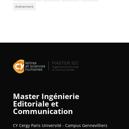
évènement
Master Ingénierie
Editoriale et
Communication
CY Cergy Paris Université - Campus Gennevilliers