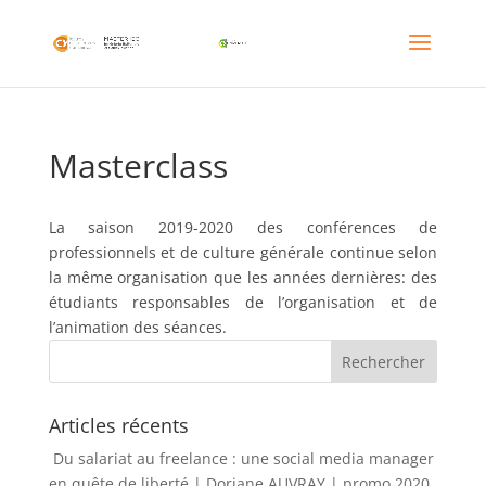
Masterclass
La saison 2019-2020 des conférences de
professionnels et de culture générale continue selon
la même organisation que les années dernières: des
étudiants responsables de l’organisation et de
l’animation des séances.
Articles récents
Du salariat au freelance : une social media manager
en quête de liberté | Doriane AUVRAY | promo 2020