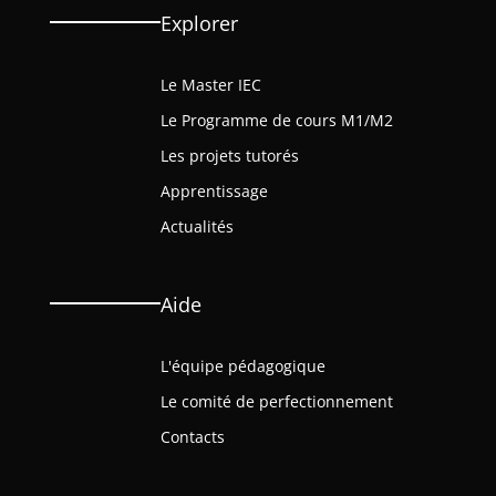
Explorer
Le Master IEC
Le Programme de cours M1/M2
Les projets tutorés
Apprentissage
Actualités
Aide
L'équipe pédagogique
Le comité de perfectionnement
Contacts