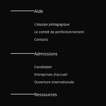
Aide
L'équipe pédagogique
Le comité de perfectionnement
Contacts
Admissions
Candidater
Entreprises d'accueil
Ouverture internationale
Ressources