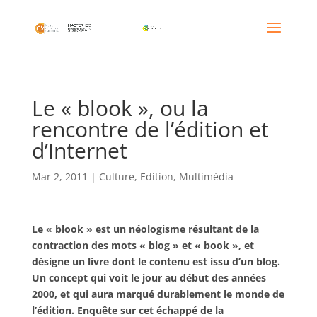
Le « blook », ou la
rencontre de l’édition et
d’Internet
Mar 2, 2011
|
Culture
,
Edition
,
Multimédia
Le « blook » est un néologisme résultant de la
contraction des mots « blog » et « book », et
désigne un livre dont le contenu est issu d’un blog.
Un concept qui voit le jour au début des années
2000, et qui aura marqué durablement le monde de
l’édition. Enquête sur cet échappé de la