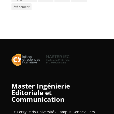
évènement
Master Ingénierie
Editoriale et
Communication
CY Cergy Paris Université - Campus Gennevilliers