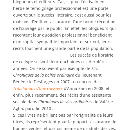
blogueurs et éditeurs. Car, si pour l’écrivain en
herbe le témoignage professionnel est une porte
ouverte sur le succès littéraire, c’est aussi pour les
maisons d’édition l’assurance d’une bonne réception
de l’ouvrage par le public. En effet, les blogueurs qui
racontent leur quotidien professionnel bénéficient
d’un capital sympathie important, et surtout, leurs
récits touchent une grande partie de la population.
Les succès de librairie
de ce type se sont donc enchaînés ces dernières
années. On se souvient par exemple de
Flic,
Chroniques de la police ordinaire
du lieutenant
Bénédicte Desforges en 2007 , ou encore des
Tribulations d’une caissière
d’Anna Sam en 2008, et
enfin, plus récemment, des récits d’une assistante
sociale dans
Chroniques de vies ordinaires
de Valérie
Agha, paru fin 2010 .
Si ces livres ne brillent pas par l’originalité de leurs
titres, ils représentent pour la plupart l’assurance de
bonnes ventes, et parfois même de produits dérivés.