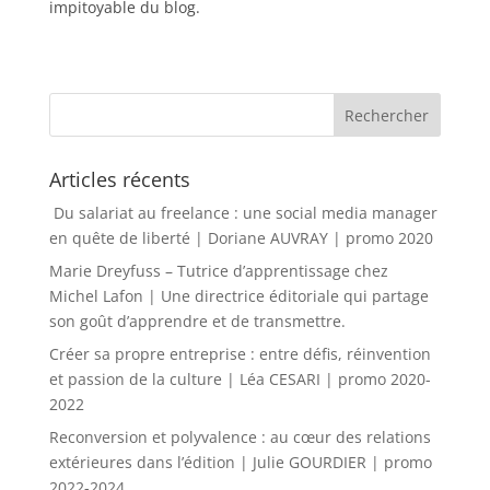
impitoyable du blog.
Articles récents
Du salariat au freelance : une social media manager
en quête de liberté | Doriane AUVRAY | promo 2020
Marie Dreyfuss – Tutrice d’apprentissage chez
Michel Lafon | Une directrice éditoriale qui partage
son goût d’apprendre et de transmettre.
Créer sa propre entreprise : entre défis, réinvention
et passion de la culture | Léa CESARI | promo 2020-
2022
Reconversion et polyvalence : au cœur des relations
extérieures dans l’édition | Julie GOURDIER | promo
2022-2024