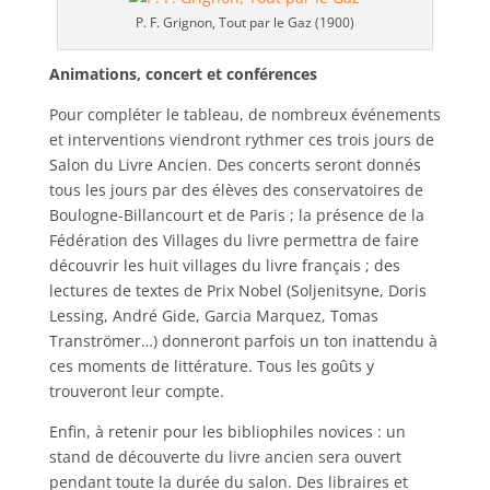
P. F. Grignon, Tout par le Gaz (1900)
Animations, concert et conférences
Pour compléter le tableau, de nombreux événements
et interventions viendront rythmer ces trois jours de
Salon du Livre Ancien. Des concerts seront donnés
tous les jours par des élèves des conservatoires de
Boulogne-Billancourt et de Paris ; la présence de la
Fédération des Villages du livre permettra de faire
découvrir les huit villages du livre français ; des
lectures de textes de Prix Nobel (Soljenitsyne, Doris
Lessing, André Gide, Garcia Marquez, Tomas
Tranströmer…) donneront parfois un ton inattendu à
ces moments de littérature. Tous les goûts y
trouveront leur compte.
Enfin, à retenir pour les bibliophiles novices : un
stand de découverte du livre ancien sera ouvert
pendant toute la durée du salon. Des libraires et