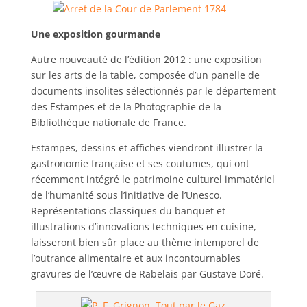
Une exposition gourmande
Autre nouveauté de l’édition 2012 : une exposition
sur les arts de la table, composée d’un panelle de
documents insolites sélectionnés par le département
des Estampes et de la Photographie de la
Bibliothèque nationale de France.
Estampes, dessins et affiches viendront illustrer la
gastronomie française et ses coutumes, qui ont
récemment intégré le patrimoine culturel immatériel
de l’humanité sous l’initiative de l’Unesco.
Représentations classiques du banquet et
illustrations d’innovations techniques en cuisine,
laisseront bien sûr place au thème intemporel de
l’outrance alimentaire et aux incontournables
gravures de l’œuvre de Rabelais par Gustave Doré.