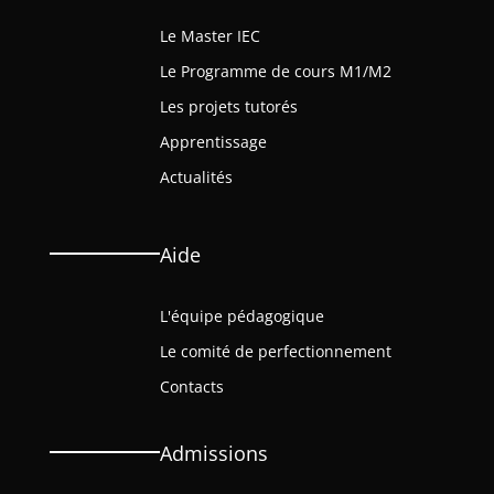
Le Master IEC
Le Programme de cours M1/M2
Les projets tutorés
Apprentissage
Actualités
Aide
L'équipe pédagogique
Le comité de perfectionnement
Contacts
Admissions