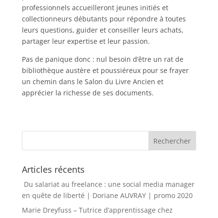
professionnels accueilleront jeunes initiés et
collectionneurs débutants pour répondre à toutes
leurs questions, guider et conseiller leurs achats,
partager leur expertise et leur passion.
Pas de panique donc : nul besoin d’être un rat de
bibliothèque austère et poussiéreux pour se frayer
un chemin dans le Salon du Livre Ancien et
apprécier la richesse de ses documents.
Articles récents
Du salariat au freelance : une social media manager
en quête de liberté | Doriane AUVRAY | promo 2020
Marie Dreyfuss – Tutrice d’apprentissage chez