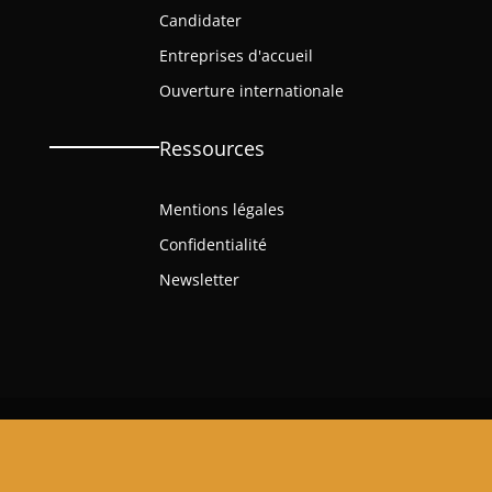
Candidater
Entreprises d'accueil
Ouverture internationale
Ressources
Mentions légales
Confidentialité
Newsletter