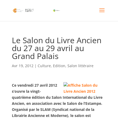
Le Salon du Livre Ancien
du 27 au 29 avril au
Grand Palais
Avr 19, 2012
|
Culture
,
Edition
,
Salon littéraire
Ce vendredi 27 avril 2012
s’ouvre la vingt-
quatrième édition du Salon International du Livre
Ancien, en association avec le Salon de l’Estampe.
Organisé par le SLAM (Syndicat national de la
Librairie Ancienne et Moderne), le salon est