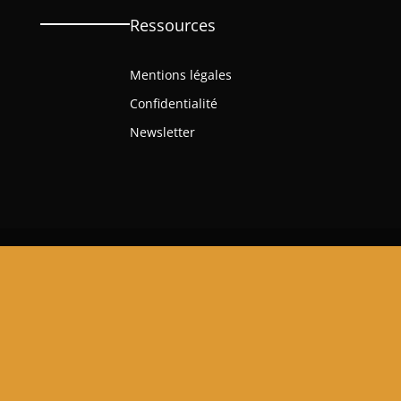
Ressources
Mentions légales
Confidentialité
Newsletter