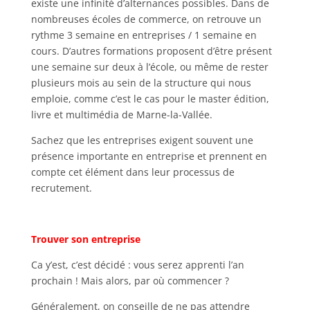
existe une infinité d’alternances possibles. Dans de
nombreuses écoles de commerce, on retrouve un
rythme 3 semaine en entreprises / 1 semaine en
cours. D’autres formations proposent d’être présent
une semaine sur deux à l’école, ou même de rester
plusieurs mois au sein de la structure qui nous
emploie, comme c’est le cas pour le master édition,
livre et multimédia de Marne-la-Vallée.
Sachez que les entreprises exigent souvent une
présence importante en entreprise et prennent en
compte cet élément dans leur processus de
recrutement.
Trouver son entreprise
Ca y’est, c’est décidé : vous serez apprenti l’an
prochain ! Mais alors, par où commencer ?
Généralement, on conseille de ne pas attendre