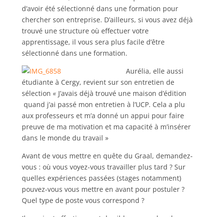
d’avoir été sélectionné dans une formation pour
chercher son entreprise. D’ailleurs, si vous avez déjà
trouvé une structure où effectuer votre
apprentissage, il vous sera plus facile d’être
sélectionné dans une formation.
Aurélia, elle aussi
étudiante à Cergy, revient sur son entretien de
sélection
«
J’avais déjà trouvé une maison d’édition
quand j’ai passé mon entretien à l’UCP. Cela a plu
aux professeurs et m’a donné un appui pour faire
preuve de ma motivation et ma capacité à m’insérer
dans le monde du travail »
Avant de vous mettre en quête du Graal, demandez-
vous : où vous voyez-vous travailler plus tard ? Sur
quelles expériences passées (stages notamment)
pouvez-vous vous mettre en avant pour postuler ?
Quel type de poste vous correspond ?