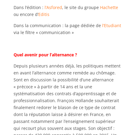
Dans l’édition :
l’Asfored
, le site du groupe
Hachette
ou encore d’
Editis
Dans la communication : la page dédiée de
l’Etudiant
via le filtre « communication »
Quel avenir pour l’alternance ?
Depuis plusieurs années déjà, les politiques mettent
en avant l’alternance comme remède au chômage.
Sont en discussion la possibilité d’une alternance
« précoce » à partir de 14 ans et la une
systématisation des contrats d’apprentissage et de
professionnalisation. François Hollande souhaiterait
finalement redorer le blason de ce type de contrat
dont la réputation laisse à désirer en France, en
passant notamment par l’enseignement supérieur
qui recourt plus souvent aux stages. Son objectif :