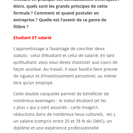
Alors, quels sont les grands principes de cette
formule ? Comment et quand postuler en
entreprise ? Quelle est l’avenir de ce genre de
filière ?
Etudiant ET salarié
L’apprentissage a l’avantage de concilier deux
statuts : celui d’étudiant et celui de salarié. En tant
qu’étudiant, vous vous devez d’assister aux cours de
façon assidue. Au travail, il vous faudra faire preuve
de rigueur et d’investissement personnel, au même
titre qu’un employé.
Cette double casquette permet de bénéficier de
nombreux avantages : le statut étudiant (et les
« plus » qui y sont associés : carte Imagin’r,
réductions dans de nombreux lieux culturels, etc.),
un salaire (compris entre 25 et 78 % du SMIC), un
diplôme et une expérience professionnelle