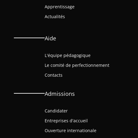
Apprentissage
Actualités
Aide
L'équipe pédagogique
Le comité de perfectionnement
Contacts
Admissions
Candidater
Entreprises d'accueil
Ouverture internationale