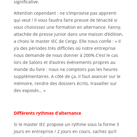
significative.
Attention cependant : ne s’improvise pas apprenti
qui veut ! Il vous faudra faire preuve de ténacité si
vous choisissez une formation en alternance. Fanny,
attachée de presse junior dans une maison d’édition,
a choisi le master IEC de Cergy. Elle nous confie : « Il
y’a des périodes très difficiles où notre entreprise
nous demande de nous donner à 200%.C’est le cas
lors de Salons et d’autres évènements propres au
monde du livre : nous ne comptons pas les heures
supplémentaires. A côté de ça, il faut avancer sur le
mémoire, rendre des dossiers écrits, travailler sur
des exposés…
»
Différents rythmes d’alternance
Si le master IEC propose un rythme sous la forme 3
jours en entreprise / 2 jours en cours, sachez qu’il