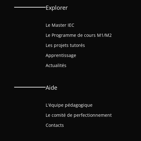
Explorer
Le Master IEC
Le Programme de cours M1/M2
Les projets tutorés
Apprentissage
Actualités
Aide
L'équipe pédagogique
Le comité de perfectionnement
Contacts