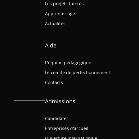
Les projets tutorés
Apprentissage
Actualités
Aide
L'équipe pédagogique
Le comité de perfectionnement
Contacts
Admissions
Candidater
Entreprises d'accueil
Ouverture internationale