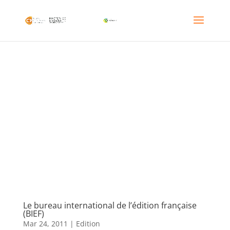
Le bureau international de l’édition française
(BIEF)
Mar 24, 2011
|
Edition