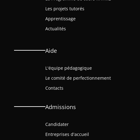
Les projets tutorés
Apprentissage
Actualités
Aide
L'équipe pédagogique
Le comité de perfectionnement
Contacts
Admissions
Candidater
Entreprises d'accueil