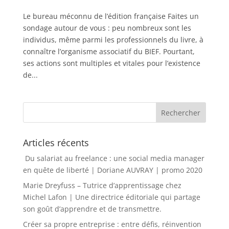
Le bureau méconnu de l’édition française Faites un
sondage autour de vous : peu nombreux sont les
individus, même parmi les professionnels du livre, à
connaître l’organisme associatif du BIEF. Pourtant,
ses actions sont multiples et vitales pour l’existence
de...
Articles récents
Du salariat au freelance : une social media manager
en quête de liberté | Doriane AUVRAY | promo 2020
Marie Dreyfuss – Tutrice d’apprentissage chez
Michel Lafon | Une directrice éditoriale qui partage
son goût d’apprendre et de transmettre.
Créer sa propre entreprise : entre défis, réinvention