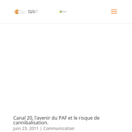
Canal 20, l’avenir du PAF et le risque de
cannibalisation.
Juin 23, 2011
|
Communication