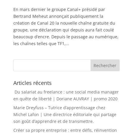
En mars dernier le groupe Canal+ présidé par
Bertrand Meheut annonçait publiquement la
création de Canal 20 la nouvelle chaîne gratuite du
groupe, une déclaration qui depuis aura fait coulé
beaucoup d’encre. Depuis le passage au numérique,
les chaînes telles que TF1,...
Articles récents
Du salariat au freelance : une social media manager
en quête de liberté | Doriane AUVRAY | promo 2020
Marie Dreyfuss – Tutrice d’apprentissage chez
Michel Lafon | Une directrice éditoriale qui partage
son goût d’apprendre et de transmettre.
Créer sa propre entreprise : entre défis, réinvention