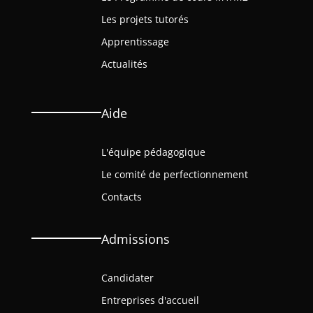
Les projets tutorés
Apprentissage
Actualités
Aide
L'équipe pédagogique
Le comité de perfectionnement
Contacts
Admissions
Candidater
Entreprises d'accueil