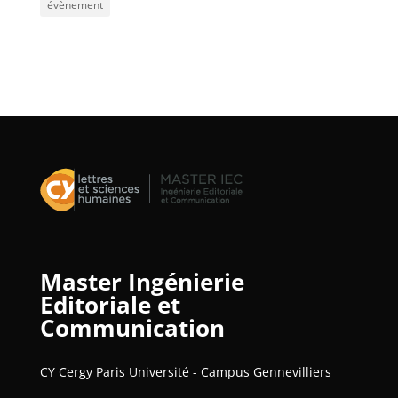
évènement
Master Ingénierie
Editoriale et
Communication
CY Cergy Paris Université - Campus Gennevilliers