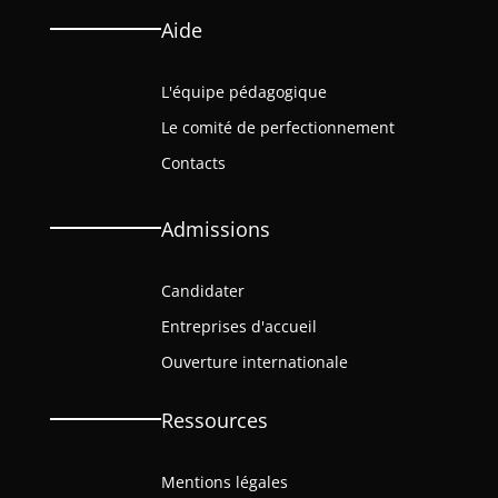
Aide
L'équipe pédagogique
Le comité de perfectionnement
Contacts
Admissions
Candidater
Entreprises d'accueil
Ouverture internationale
Ressources
Mentions légales