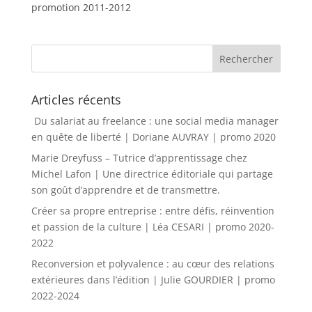
promotion 2011-2012
Articles récents
Du salariat au freelance : une social media manager
en quête de liberté | Doriane AUVRAY | promo 2020
Marie Dreyfuss – Tutrice d’apprentissage chez
Michel Lafon | Une directrice éditoriale qui partage
son goût d’apprendre et de transmettre.
Créer sa propre entreprise : entre défis, réinvention
et passion de la culture | Léa CESARI | promo 2020-
2022
Reconversion et polyvalence : au cœur des relations
extérieures dans l’édition | Julie GOURDIER | promo
2022-2024