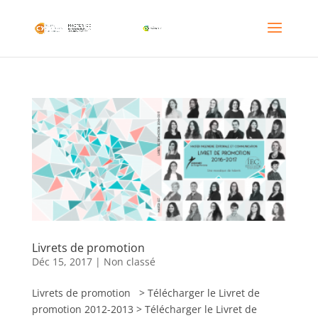
Livrets de promotion
Déc 15, 2017
|
Non classé
Livrets de promotion > Télécharger le Livret de
promotion 2012-2013 > Télécharger le Livret de