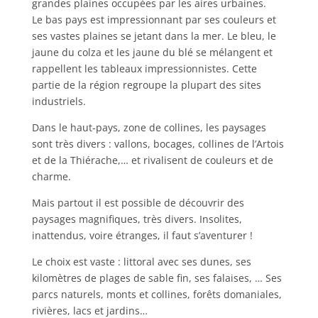
grandes plaines occupées par les aires urbaines.
Le bas pays est impressionnant par ses couleurs et
ses vastes plaines se jetant dans la mer. Le bleu, le
jaune du colza et les jaune du blé se mélangent et
rappellent les tableaux impressionnistes. Cette
partie de la région regroupe la plupart des sites
industriels.
Dans le haut-pays, zone de collines, les paysages
sont très divers : vallons, bocages, collines de l’Artois
et de la Thiérache,… et rivalisent de couleurs et de
charme.
Mais partout il est possible de découvrir des
paysages magnifiques, très divers. Insolites,
inattendus, voire étranges, il faut s’aventurer !
Le choix est vaste : littoral avec ses dunes, ses
kilomètres de plages de sable fin, ses falaises, … Ses
parcs naturels, monts et collines, forêts domaniales,
rivières, lacs et jardins…