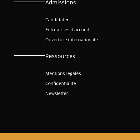
Admissions
Candidater
Entreprises d'accueil
Ouverture internationale
Ressources
Mentions légales
Confidentialité
Newsletter