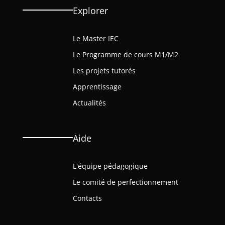
Explorer
Le Master IEC
Le Programme de cours M1/M2
Les projets tutorés
Apprentissage
Actualités
Aide
L'équipe pédagogique
Le comité de perfectionnement
Contacts