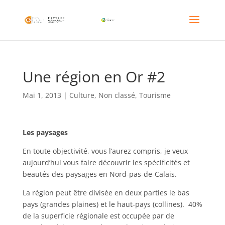
Une région en Or #2
Mai 1, 2013
|
Culture
,
Non classé
,
Tourisme
Les paysages
En toute objectivité, vous l’aurez compris, je veux
aujourd’hui vous faire découvrir les spécificités et
beautés des paysages en Nord-pas-de-Calais.
La région peut être divisée en deux parties le bas
pays (grandes plaines) et le haut-pays (collines). 40%
de la superficie régionale est occupée par de