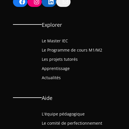
Facebook
Instagram
LinkedIn
Mail
Explorer
Le Master IEC
Le Programme de cours M1/M2
Les projets tutorés
Apprentissage
Actualités
Aide
L'équipe pédagogique
Le comité de perfectionnement