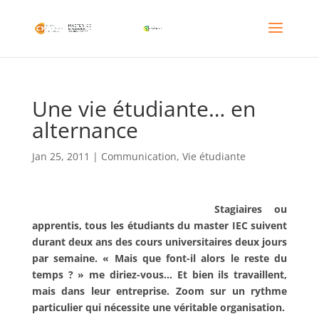
Une vie étudiante… en
alternance
Jan 25, 2011
|
Communication
,
Vie étudiante
Stagiaires ou
apprentis, tous les étudiants du master IEC suivent
durant deux ans des cours universitaires deux jours
par semaine. « Mais que font-il alors le reste du
temps ? » me diriez-vous… Et bien ils travaillent,
mais dans leur entreprise. Zoom sur un rythme
particulier qui nécessite une véritable organisation.