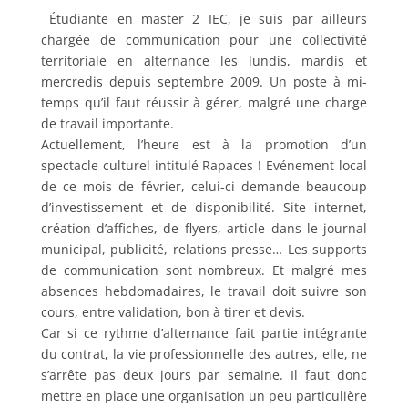
Étudiante en master 2 IEC, je suis par ailleurs
chargée de communication pour une collectivité
territoriale en alternance les lundis, mardis et
mercredis depuis septembre 2009. Un poste à mi-
temps qu’il faut réussir à gérer, malgré une charge
de travail importante.
Actuellement, l’heure est à la promotion d’un
spectacle culturel intitulé Rapaces ! Evénement local
de ce mois de février, celui-ci demande beaucoup
d’investissement et de disponibilité. Site internet,
création d’affiches, de flyers, article dans le journal
municipal, publicité, relations presse… Les supports
de communication sont nombreux. Et malgré mes
absences hebdomadaires, le travail doit suivre son
cours, entre validation, bon à tirer et devis.
Car si ce rythme d’alternance fait partie intégrante
du contrat, la vie professionnelle des autres, elle, ne
s’arrête pas deux jours par semaine. Il faut donc
mettre en place une organisation un peu particulière