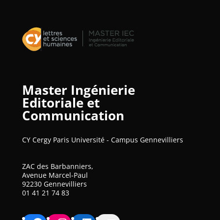
Master Ingénierie
Editoriale et
Communication
CY Cergy Paris Université - Campus Gennevilliers
ZAC des Barbanniers,
Avenue Marcel-Paul
92230 Gennevilliers
01 41 21 74 83