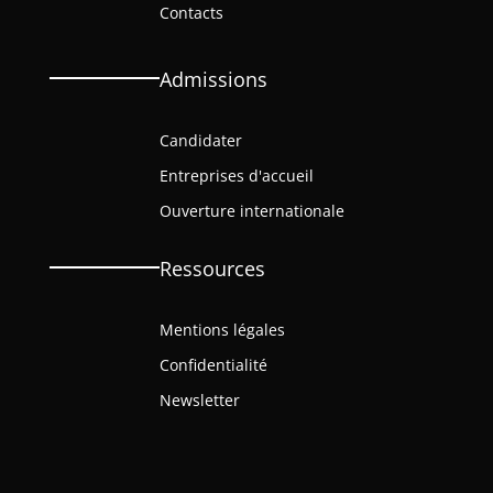
Contacts
Admissions
Candidater
Entreprises d'accueil
Ouverture internationale
Ressources
Mentions légales
Confidentialité
Newsletter