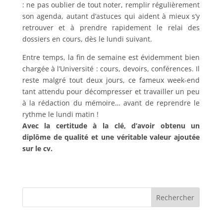
: ne pas oublier de tout noter, remplir régulièrement
son agenda, autant d’astuces qui aident à mieux s’y
retrouver et à prendre rapidement le relai des
dossiers en cours, dès le lundi suivant.
Entre temps, la fin de semaine est évidemment bien
chargée à l’Université : cours, devoirs, conférences. Il
reste malgré tout deux jours, ce fameux week-end
tant attendu pour décompresser et travailler un peu
à la rédaction du mémoire… avant de reprendre le
rythme le lundi matin !
Avec la certitude à la clé, d’avoir obtenu un
diplôme de qualité et une véritable valeur ajoutée
sur le cv.