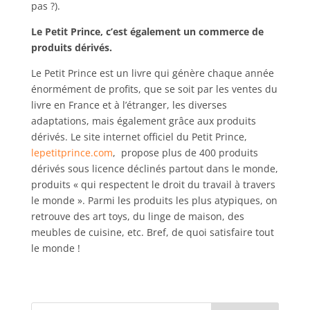
pas ?).
Le Petit Prince, c’est également un commerce de
produits dérivés.
Le Petit Prince est un livre qui génère chaque année
énormément de profits, que se soit par les ventes du
livre en France et à l’étranger, les diverses
adaptations, mais également grâce aux produits
dérivés. Le site internet officiel du Petit Prince,
lepetitprince.com
, propose plus de 400 produits
dérivés sous licence déclinés partout dans le monde,
produits « qui respectent le droit du travail à travers
le monde ». Parmi les produits les plus atypiques, on
retrouve des art toys, du linge de maison, des
meubles de cuisine, etc. Bref, de quoi satisfaire tout
le monde !