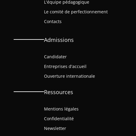
L'équipe pédagogique
Le comité de perfectionnement
Contacts
Admissions
Candidater
Entreprises d'accueil
Ouverture internationale
Ressources
Mentions légales
Confidentialité
Newsletter