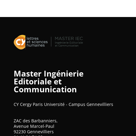
Master Ingénierie
Editoriale et
Communication
CY Cergy Paris Université - Campus Gennevilliers
ZAC des Barbanniers,
Avenue Marcel-Paul
92230 Gennevilliers