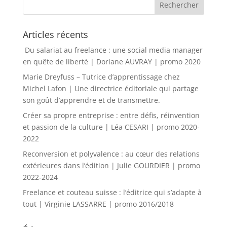
Articles récents
Du salariat au freelance : une social media manager
en quête de liberté | Doriane AUVRAY | promo 2020
Marie Dreyfuss – Tutrice d’apprentissage chez
Michel Lafon | Une directrice éditoriale qui partage
son goût d’apprendre et de transmettre.
Créer sa propre entreprise : entre défis, réinvention
et passion de la culture | Léa CESARI | promo 2020-
2022
Reconversion et polyvalence : au cœur des relations
extérieures dans l’édition | Julie GOURDIER | promo
2022-2024
Freelance et couteau suisse : l’éditrice qui s’adapte à
tout | Virginie LASSARRE | promo 2016/2018