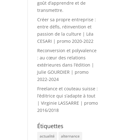
goût d’apprendre et de
transmettre.
Créer sa propre entreprise :
entre défis, réinvention et
passion de la culture | Léa
CESARI | promo 2020-2022
Reconversion et polyvalence
: au cœur des relations
extérieures dans l’édition |
Julie GOURDIER | promo
2022-2024
Freelance et couteau suisse :
l’éditrice qui s’adapte à tout
| Virginie LASSARRE | promo
2016/2018
Étiquettes
actualité
alternance