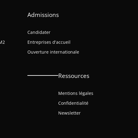
Admissions
Candidater
M2
Entreprises d'accueil
Ouverture internationale
Ressources
Mentions légales
Confidentialité
Newsletter