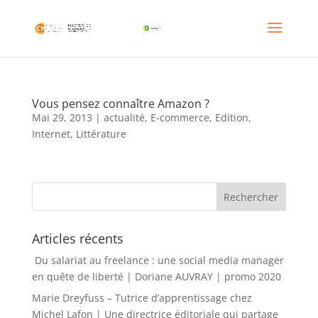
Vous pensez connaître Amazon ?
Mai 29, 2013
|
actualité
,
E-commerce
,
Edition
,
Internet
,
Littérature
Articles récents
Du salariat au freelance : une social media manager
en quête de liberté | Doriane AUVRAY | promo 2020
Marie Dreyfuss – Tutrice d’apprentissage chez
Michel Lafon | Une directrice éditoriale qui partage