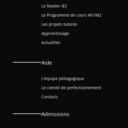
Le Master IEC
Le Programme de cours M1/M2
Les projets tutorés
Apprentissage
Actualités
Aide
L'équipe pédagogique
Le comité de perfectionnement
Contacts
Admissions