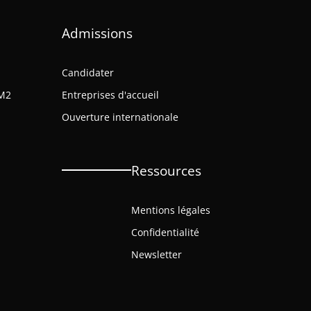
Admissions
Candidater
M2
Entreprises d'accueil
Ouverture internationale
Ressources
Mentions légales
Confidentialité
Newsletter