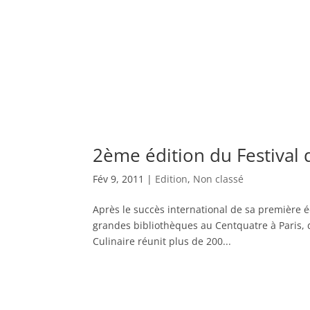
2ème édition du Festival 
Fév 9, 2011
|
Edition
,
Non classé
Après le succès international de sa première éd
grandes bibliothèques au Centquatre à Paris, d
Culinaire réunit plus de 200...