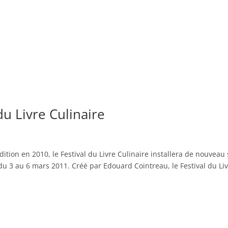
du Livre Culinaire
ition en 2010, le Festival du Livre Culinaire installera de nouveau
u 3 au 6 mars 2011. Créé par Edouard Cointreau, le Festival du Li