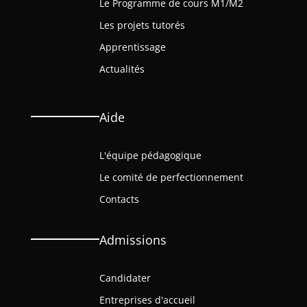
Le Programme de cours M1/M2
Les projets tutorés
Apprentissage
Actualités
Aide
L'équipe pédagogique
Le comité de perfectionnement
Contacts
Admissions
Candidater
Entreprises d'accueil