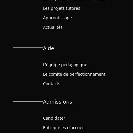
Les projets tutorés
Apprentissage
Actualités
Aide
L'équipe pédagogique
Le comité de perfectionnement
Contacts
Admissions
Candidater
Entreprises d'accueil