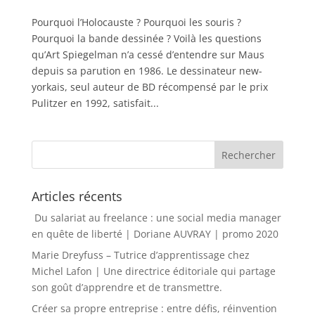
Pourquoi l’Holocauste ? Pourquoi les souris ?
Pourquoi la bande dessinée ? Voilà les questions
qu’Art Spiegelman n’a cessé d’entendre sur Maus
depuis sa parution en 1986. Le dessinateur new-
yorkais, seul auteur de BD récompensé par le prix
Pulitzer en 1992, satisfait...
Articles récents
Du salariat au freelance : une social media manager
en quête de liberté | Doriane AUVRAY | promo 2020
Marie Dreyfuss – Tutrice d’apprentissage chez
Michel Lafon | Une directrice éditoriale qui partage
son goût d’apprendre et de transmettre.
Créer sa propre entreprise : entre défis, réinvention