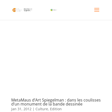
MetaMaus d’Art Spiegelman : dans les coulisses
d’un monument de la bande dessinée
Jan 31, 2012
|
Culture
,
Edition