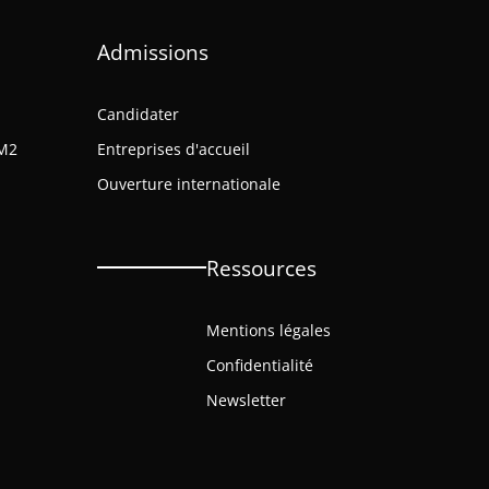
Admissions
Candidater
M2
Entreprises d'accueil
Ouverture internationale
Ressources
Mentions légales
Confidentialité
Newsletter