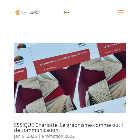
ESSIQUE Charlotte, Le graphisme comme outil
de communication
Jan 9, 2025
|
Promotion 2022