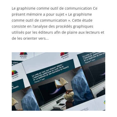
Le graphisme comme outil de communication Ce
présent mémoire a pour sujet « Le graphisme
comme outil de communication ». Cette étude
consiste en l’analyse des procédés graphiques
utilisés par les éditeurs afin de plaire aux lecteurs et
de les orienter vers...