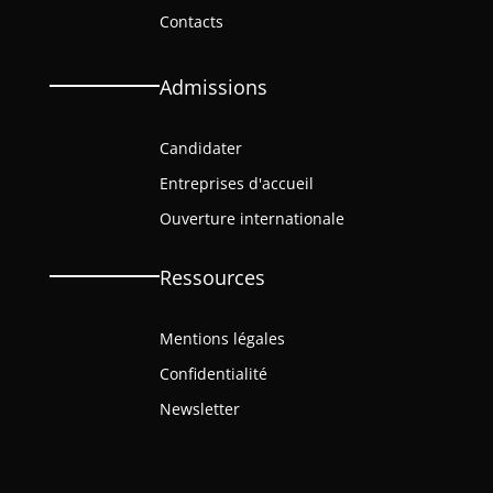
Contacts
Admissions
Candidater
Entreprises d'accueil
Ouverture internationale
Ressources
Mentions légales
Confidentialité
Newsletter