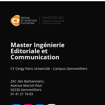
Master Ingénierie
Editoriale et
Communication
CY Cergy Paris Université - Campus Gennevilliers
ZAC des Barbanniers,
Avenue Marcel-Paul
92230 Gennevilliers
01 41 21 74 83