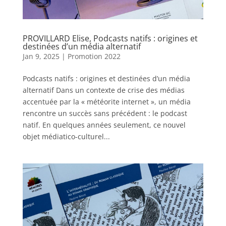
PROVILLARD Elise, Podcasts natifs : origines et
destinées d’un média alternatif
Jan 9, 2025
|
Promotion 2022
Podcasts natifs : origines et destinées d’un média
alternatif Dans un contexte de crise des médias
accentuée par la « météorite internet », un média
rencontre un succès sans précédent : le podcast
natif. En quelques années seulement, ce nouvel
objet médiatico-culturel...