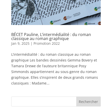
BÉCET Pauline, L’intermédialité : du roman
classique au roman graphique
Jan 9, 2025
|
Promotion 2022
L’intermédialité : du roman classique au roman
graphique Les bandes dessinées Gemma Bovery et
Tamara Drewe de l’auteure britannique Posy
Simmonds appartiennent au sous-genre du roman
graphique. Elles s’inspirent de deux grands romans
classiques : Madame...