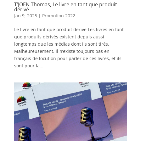
T’JOEN Thomas, Le livre en tant que produit
dérivé
Jan 9, 2025
|
Promotion 2022
Le livre en tant que produit dérivé Les livres en tant
que produits dérivés existent depuis aussi
longtemps que les médias dont ils sont tirés.
Malheureusement, il n’existe toujours pas en
français de locution pour parler de ces livres, et ils
sont pour la...