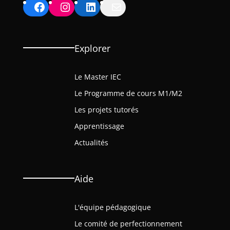
Facebook
Instagram
LinkedIn
Mail
Explorer
Le Master IEC
Le Programme de cours M1/M2
Les projets tutorés
Apprentissage
Actualités
Aide
L'équipe pédagogique
Le comité de perfectionnement